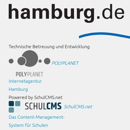
Technische Betreuung und Entwicklung
POLYPLANET
Internetagentur
Hamburg
Powered by SchulCMS.net
SchulCMS.net
Das Content-Management-
System für Schulen