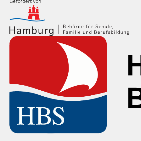
Gefördert von