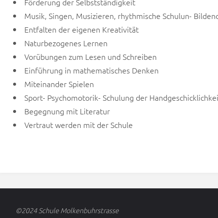
Förderung der Selbstständigkeit
Musik, Singen, Musizieren, rhythmische Schulun- Bilden
Entfalten der eigenen Kreativität
Naturbezogenes Lernen
Vorübungen zum Lesen und Schreiben
Einführung in mathematisches Denken
Miteinander Spielen
Sport- Psychomotorik- Schulung der Handgeschicklichkei
Begegnung mit Literatur
Vertraut werden mit der Schule
©2024 Schule Molkenbuhrstrasse