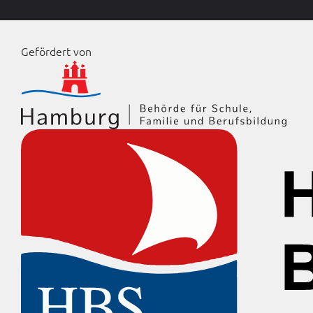
Gefördert von