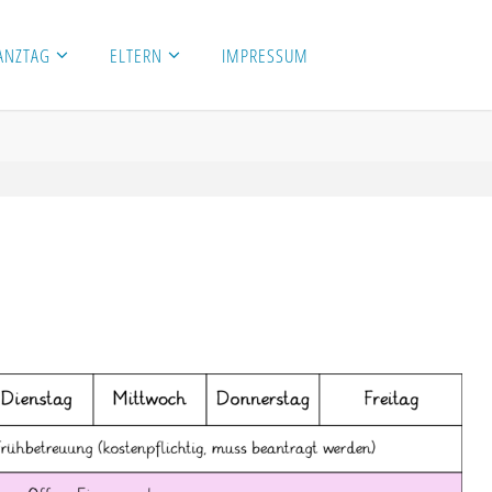
ANZTAG
ELTERN
IMPRESSUM