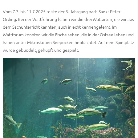
Vom 7.7. bis 11.7.2025 reiste der 3. Jahrgang nach Sankt Peter-
Ording. Bei der Wattführung haben wir die drei Wattarten, die wir aus
dem Sachunterricht kannten, auch in echt kennengelernt. Im
Wattforum konnten wir die Fische sehen, die in der Ostsee leben und
haben unter Mikroskopen Seepocken beobachtet. Auf dem Spielplatz
wurde gebuddelt, gehüpft und gespielt.