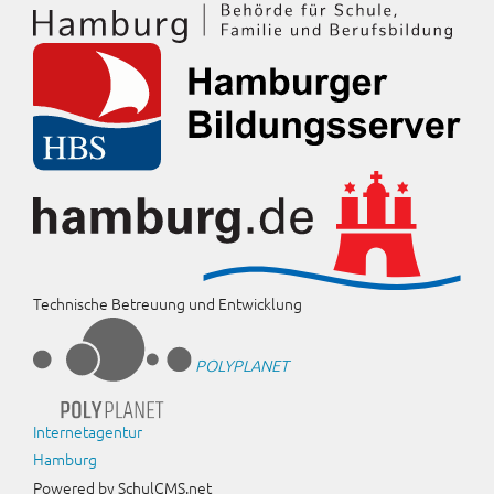
Technische Betreuung und Entwicklung
POLYPLANET
Internetagentur
Hamburg
Powered by SchulCMS.net