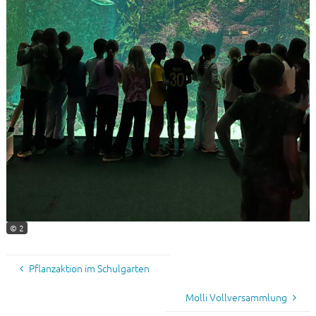
© 2
Pflanzaktion im Schulgarten
Molli Vollversammlung